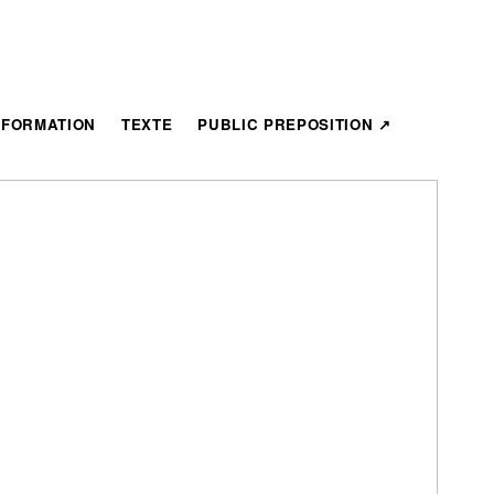
NFORMATION
TEXTE
PUBLIC PREPOSITION ↗