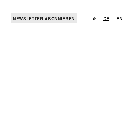
NEWSLETTER ABONNIEREN
🔎
DE
EN