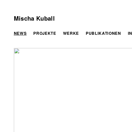
Mischa Kuball
NEWS
PROJEKTE
WERKE
PUBLIKATIONEN
I